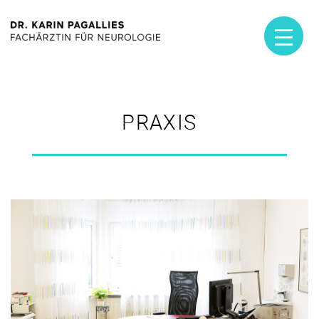
PRAXIS