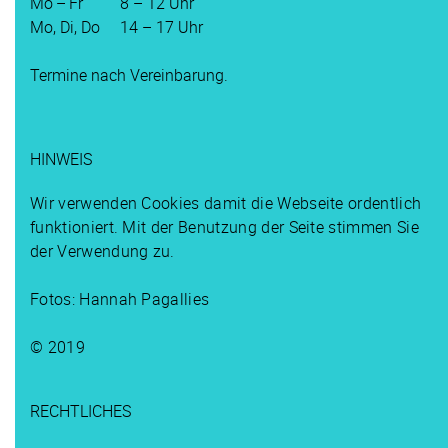
Mo – Fr
8 – 12 Uhr
Mo, Di, Do
14 – 17 Uhr
Termine nach Vereinbarung.
HINWEIS
Wir verwenden Cookies damit die Webseite ordentlich
funktioniert. Mit der Benutzung der Seite stimmen Sie
der Verwendung zu.
Fotos: Hannah Pagallies
© 2019
RECHTLICHES