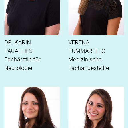
DR. KARIN
VERENA
PAGALLIES
TUMMARELLO
Fachärztin für
Medizinische
Neurologie
Fachangestellte