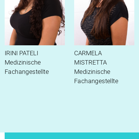
IRINI PATELI
CARMELA
Medizinische
MISTRETTA
Fachangestellte
Medizinische
Fachangestellte